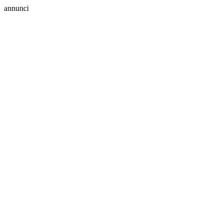
annunci