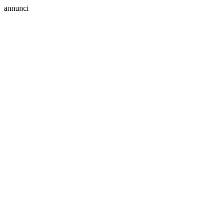
annunci