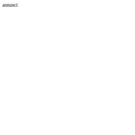
annunci