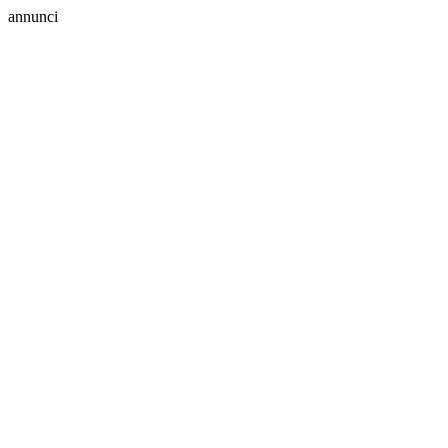
annunci