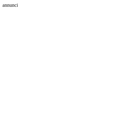
annunci