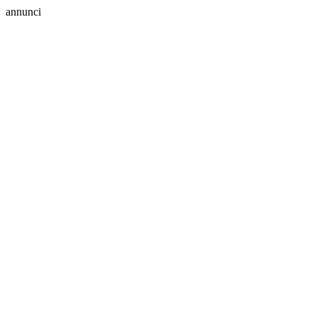
annunci