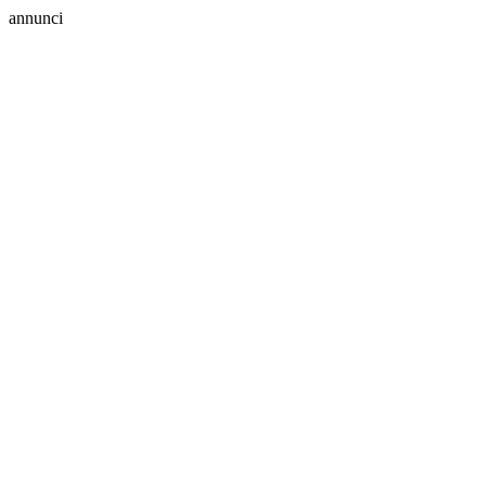
annunci