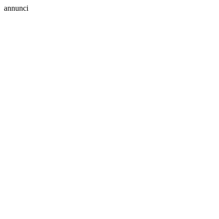
annunci