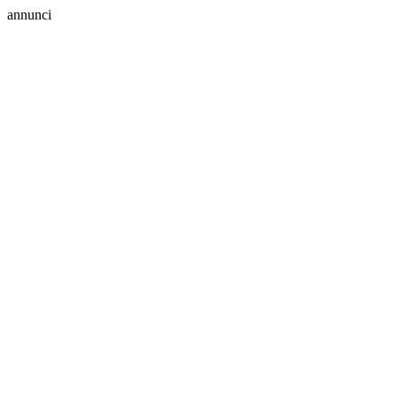
annunci