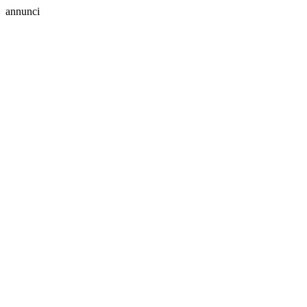
annunci