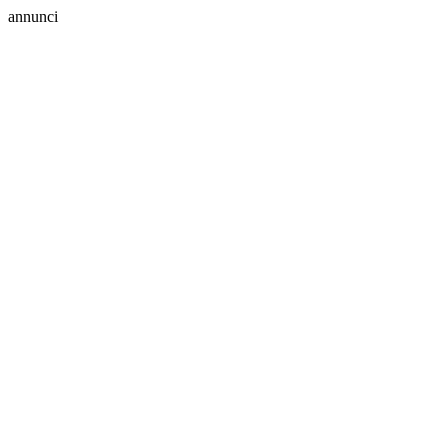
annunci