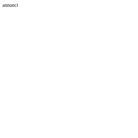
annunci