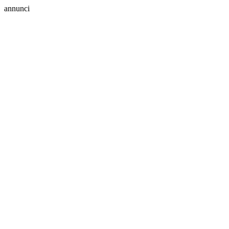
annunci