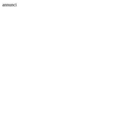
annunci