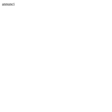
annunci