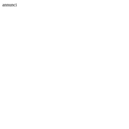
annunci