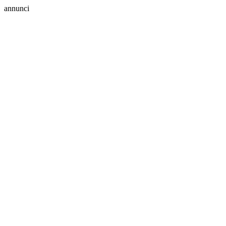
annunci