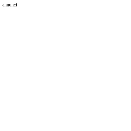
annunci