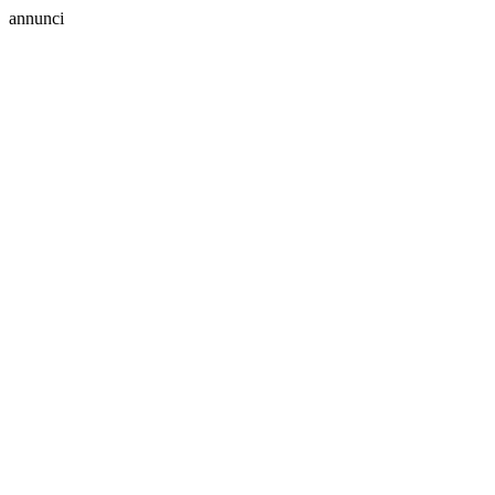
annunci