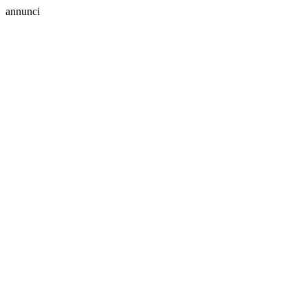
annunci