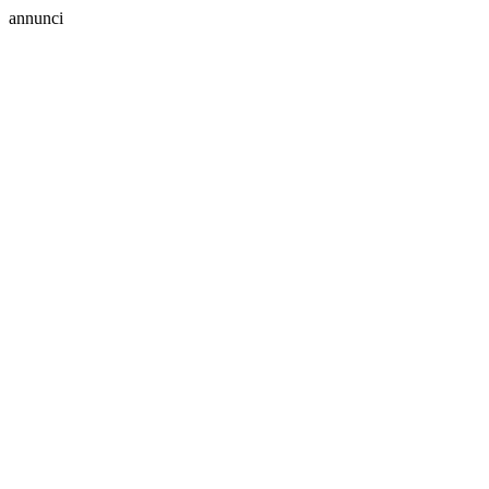
annunci