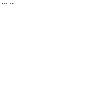
annunci