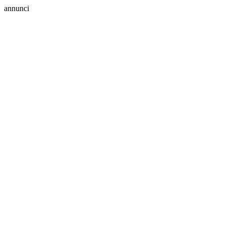
annunci