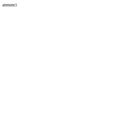
annunci